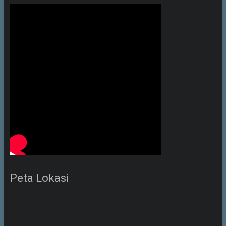
Peta Lokasi