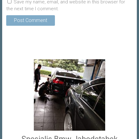
Save my name, email, and website in this browser for
the next time I comment.