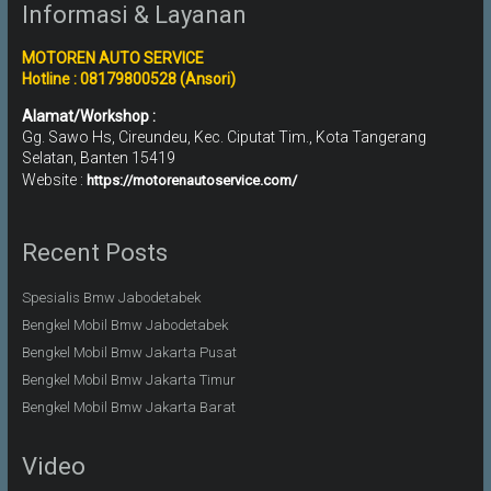
Informasi & Layanan
MOTOREN AUTO SERVICE
Hotline : 08179800528 (Ansori)
Alamat/Workshop :
Gg. Sawo Hs, Cireundeu, Kec. Ciputat Tim., Kota Tangerang
Selatan, Banten 15419
Website :
https://motorenautoservice.com/
Recent Posts
Spesialis Bmw Jabodetabek
Bengkel Mobil Bmw Jabodetabek
Bengkel Mobil Bmw Jakarta Pusat
Bengkel Mobil Bmw Jakarta Timur
Bengkel Mobil Bmw Jakarta Barat
Video