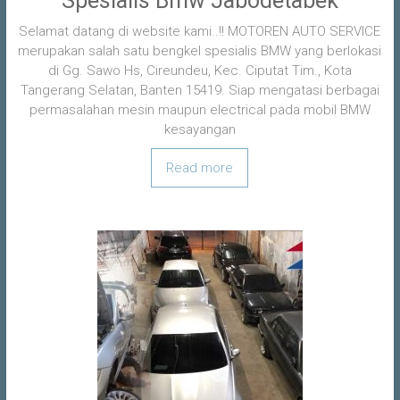
Spesialis Bmw Jabodetabek
Selamat datang di website kami..!! MOTOREN AUTO SERVICE
merupakan salah satu bengkel spesialis BMW yang berlokasi
di Gg. Sawo Hs, Cireundeu, Kec. Ciputat Tim., Kota
Tangerang Selatan, Banten 15419. Siap mengatasi berbagai
permasalahan mesin maupun electrical pada mobil BMW
kesayangan
Read more