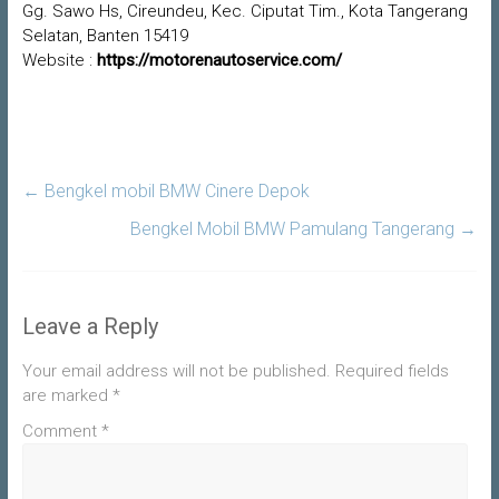
Gg. Sawo Hs, Cireundeu, Kec. Ciputat Tim., Kota Tangerang
Selatan, Banten 15419
Website :
https://motorenautoservice.com/
←
Bengkel mobil BMW Cinere Depok
Bengkel Mobil BMW Pamulang Tangerang
→
Leave a Reply
Your email address will not be published.
Required fields
are marked
*
Comment
*