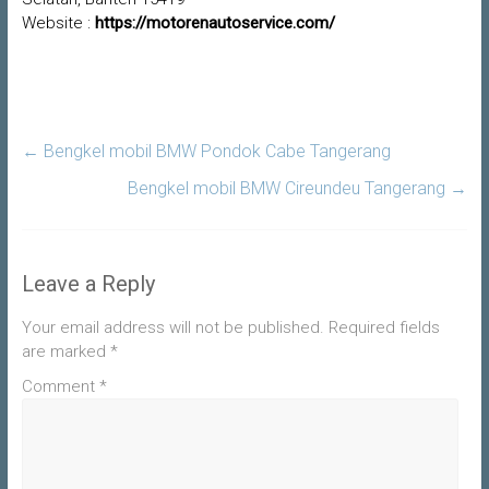
Website :
https://motorenautoservice.com/
←
Bengkel mobil BMW Pondok Cabe Tangerang
Bengkel mobil BMW Cireundeu Tangerang
→
Leave a Reply
Your email address will not be published.
Required fields
are marked
*
Comment
*