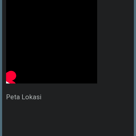
Peta Lokasi