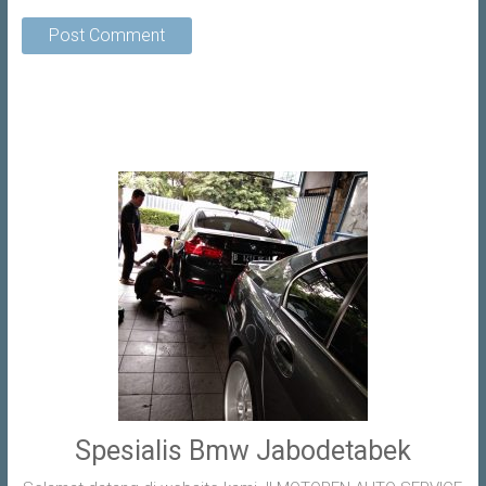
Spesialis Bmw Jabodetabek