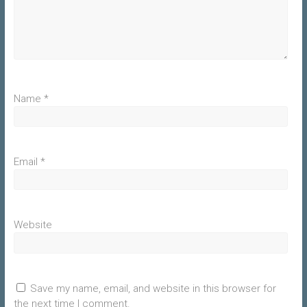
Name
*
Email
*
Website
Save my name, email, and website in this browser for
the next time I comment.