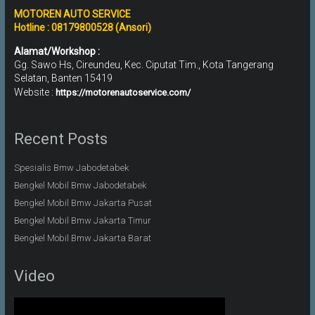
MOTOREN AUTO SERVICE
Hotline : 08179800528 (Ansori)
Alamat/Workshop :
Gg. Sawo Hs, Cireundeu, Kec. Ciputat Tim., Kota Tangerang
Selatan, Banten 15419
Website :
https://motorenautoservice.com/
Recent Posts
Spesialis Bmw Jabodetabek
Bengkel Mobil Bmw Jabodetabek
Bengkel Mobil Bmw Jakarta Pusat
Bengkel Mobil Bmw Jakarta Timur
Bengkel Mobil Bmw Jakarta Barat
Video