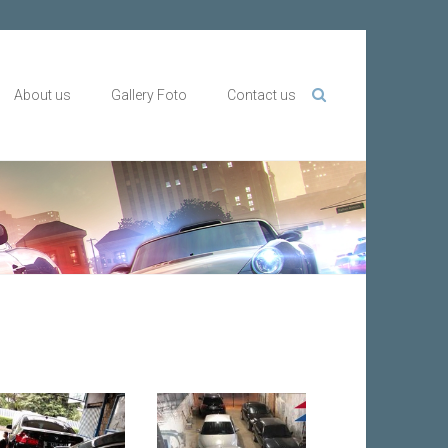
About us
Gallery Foto
Contact us