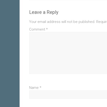
Leave a Reply
Your email address will not be published.
Requir
Comment
*
Name
*