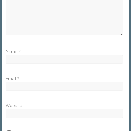
Name
*
Email
*
Website