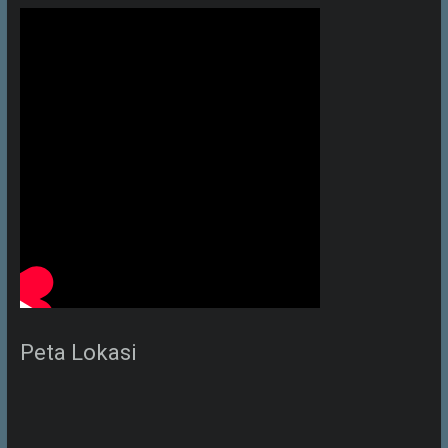
Peta Lokasi