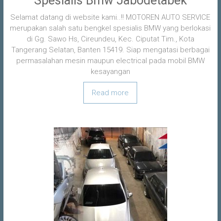
Spesialis Bmw Jabodetabek
Selamat datang di website kami..!! MOTOREN AUTO SERVICE
merupakan salah satu bengkel spesialis BMW yang berlokasi
di Gg. Sawo Hs, Cireundeu, Kec. Ciputat Tim., Kota
Tangerang Selatan, Banten 15419. Siap mengatasi berbagai
permasalahan mesin maupun electrical pada mobil BMW
kesayangan
Read more