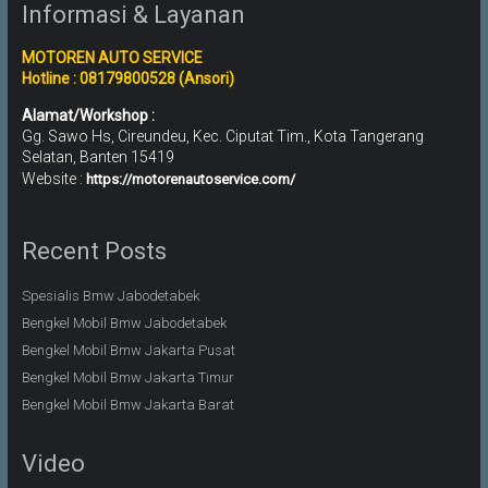
Informasi & Layanan
MOTOREN AUTO SERVICE
Hotline : 08179800528 (Ansori)
Alamat/Workshop :
Gg. Sawo Hs, Cireundeu, Kec. Ciputat Tim., Kota Tangerang
Selatan, Banten 15419
Website :
https://motorenautoservice.com/
Recent Posts
Spesialis Bmw Jabodetabek
Bengkel Mobil Bmw Jabodetabek
Bengkel Mobil Bmw Jakarta Pusat
Bengkel Mobil Bmw Jakarta Timur
Bengkel Mobil Bmw Jakarta Barat
Video