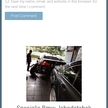
Save my name, email, and website in this browser for
the next time I comment.